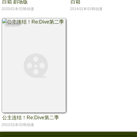
白箱 剧场版
白箱
2020/日本/日韩动漫
2014/日本/日韩动漫
已完结
公主连结！Re:Dive第二季
2022/日本/日韩动漫