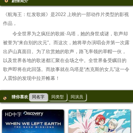
剧情简介
《航海王：红发歌姬》是2022 上映的一部动作片类型的影视
作品，
令全世界为之疯狂的歌姬·乌塔，她的身世成谜，歌声却
被誉为“来自别的次元”。而这次，她将举办演唱会并第一次露
出庐山真面目。为了欣赏她的歌声，路飞率领的草帽一伙，
以及世界各地的歌迷都汇聚在会场之中。全世界备受瞩目的
歌声即将在此回荡。而故事就在乌塔是“杰克斯的女儿”这一令
人震惊的发现中拉开帷幕！
猜你喜欢
同名字
同类型
同演员
HD中字
已完结