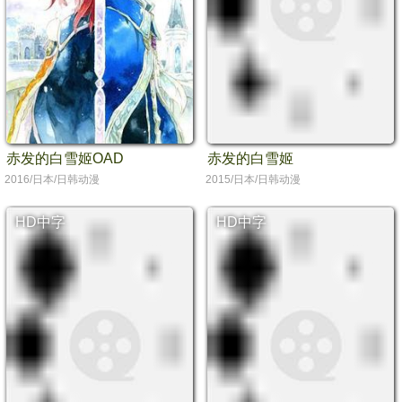
赤发的白雪姬OAD
赤发的白雪姬
2016/日本/日韩动漫
2015/日本/日韩动漫
HD中字
HD中字