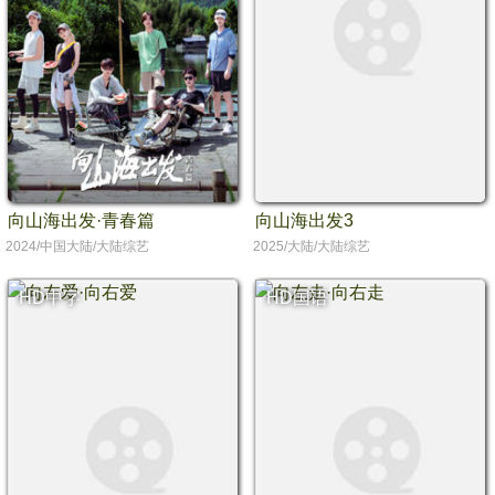
向山海出发·青春篇
向山海出发3
2024/中国大陆/大陆综艺
2025/大陆/大陆综艺
HD中字
HD国语