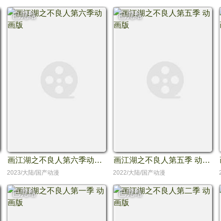
已完结
已完结
画江湖之不良人第六季动画版
画江湖之不良人第五季 动画版
2023/大陆/国产动漫
2022/大陆/国产动漫
已完结
已完结