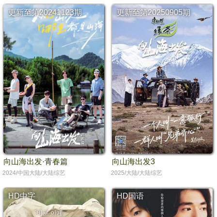
更新至第20241123期
更新至第20250905期
向山海出发·青春篇
向山海出发3
2024/中国大陆/大陆综艺
2025/大陆/大陆综艺
HD中字
HD国语