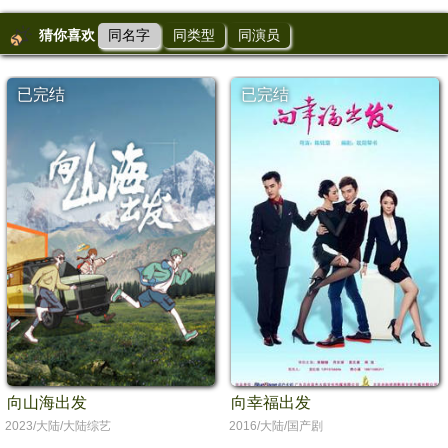
猜你喜欢
同名字
同类型
同演员
已完结
已完结
向山海出发
向幸福出发
2023/大陆/大陆综艺
2016/大陆/国产剧