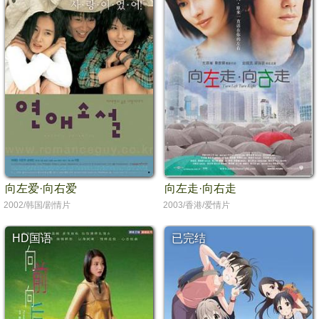
向左爱·向右爱
向左走·向右走
2002/韩国/剧情片
2003/香港/爱情片
HD国语
已完结