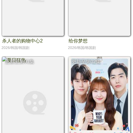
杀人者的购物中心2
给你梦想
2026/韩国/韩国剧
2026/韩国/韩国剧
更新至第01集
更新至第02集