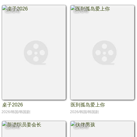
已完结
已完结
桌子2026
医到孤岛爱上你
2026/韩国/韩国剧
2026/韩国/韩国剧
已完结
已完结