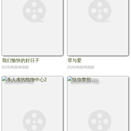
我们愉快的好日子
罪与爱
2026/韩国/韩国剧
2026/韩国/韩国剧
更新至第06集
更新至第08集