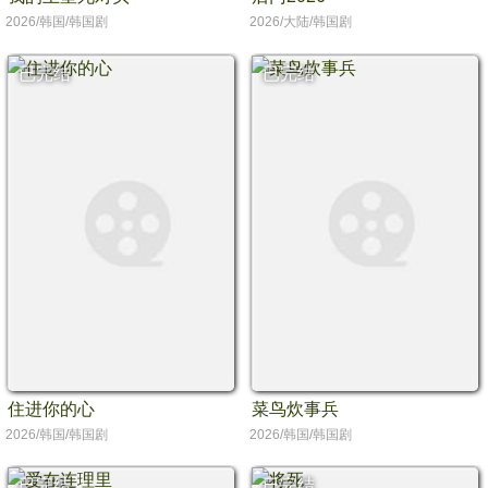
2026/韩国/韩国剧
2026/大陆/韩国剧
已完结
已完结
住进你的心
菜鸟炊事兵
2026/韩国/韩国剧
2026/韩国/韩国剧
已完结
已完结