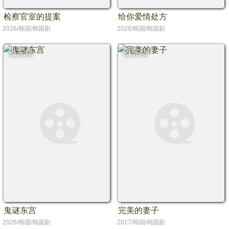
检察官室的提案
给你爱情处方
2026/韩国/韩国剧
2026/韩国/韩国剧
已完结
已完结
鬼谜东宫
完美的妻子
2026/韩国/韩国剧
2017/韩国/韩国剧