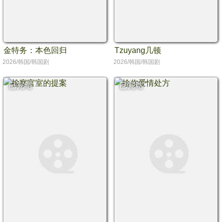
金特务：本色回归
Tzuyang几顿
2026/韩国/韩国剧
2026/韩国/韩国剧
已完结
已完结