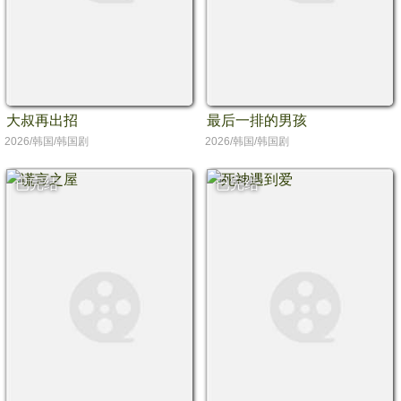
大叔再出招
最后一排的男孩
2026/韩国/韩国剧
2026/韩国/韩国剧
已完结
已完结