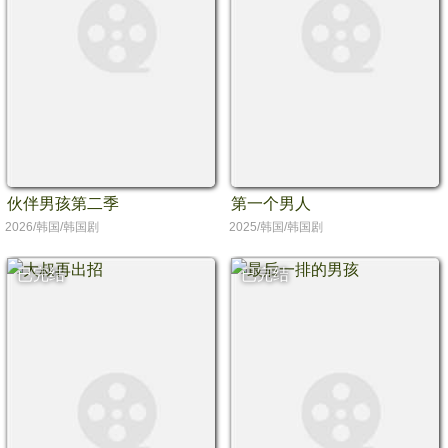
伙伴男孩第二季
第一个男人
2026/韩国/韩国剧
2025/韩国/韩国剧
已完结
已完结