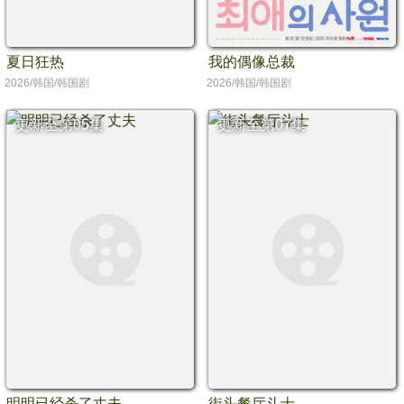
夏日狂热
我的偶像总裁
2026/韩国/韩国剧
2026/韩国/韩国剧
更新至第05集
更新至第07集
明明已经杀了丈夫
街头餐厅斗士