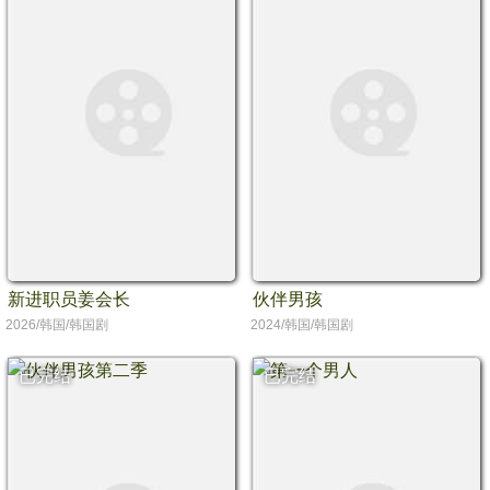
新进职员姜会长
伙伴男孩
2026/韩国/韩国剧
2024/韩国/韩国剧
已完结
已完结