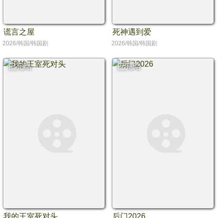
谎言之屋
死神遇到爱
2026/韩国/韩国剧
2026/韩国/韩国剧
已完结
已完结
我的王室死对头
后门2026