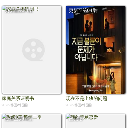
更新至第24集
更新至第04集
家庭关系证明书
现在不是出轨的问题
2026/韩国/韩国剧
2026/韩国/韩国剧
更新至第01集
已完结