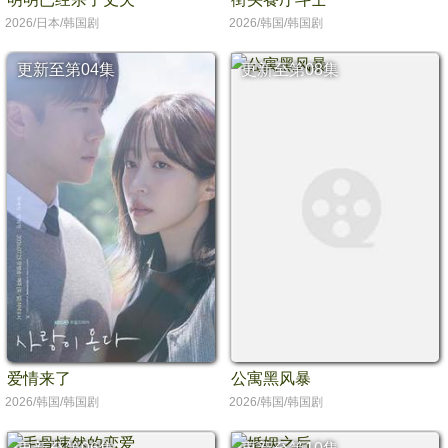
2026/日本/韩国剧
2026/韩国/韩国剧
更新至第04集
更新至第08集
爱情来了
公寓黑风暴
2026/韩国/韩国剧
2026/韩国/韩国剧