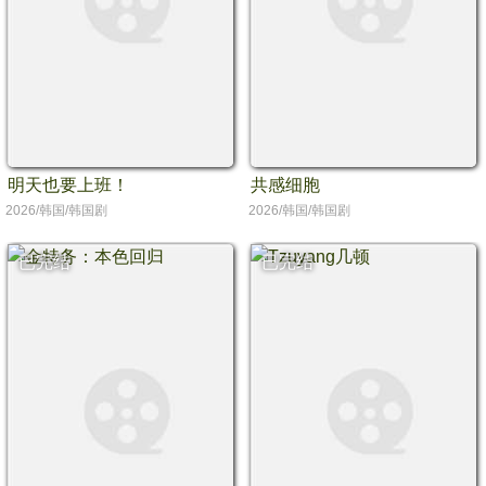
明天也要上班！
共感细胞
2026/韩国/韩国剧
2026/韩国/韩国剧
已完结
已完结