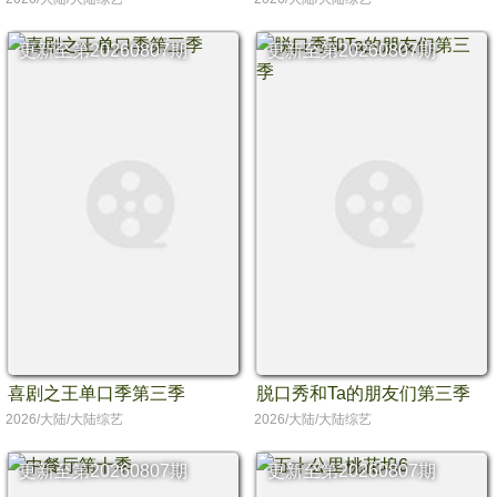
更新至第20260807期
更新至第20260807期
喜剧之王单口季第三季
脱口秀和Ta的朋友们第三季
2026/大陆/大陆综艺
2026/大陆/大陆综艺
更新至第20260807期
更新至第20260807期