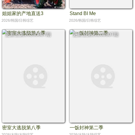
姐姐家的产地直送3
Stand BI Me
2026/韩国/日韩综艺
2026/韩国/日韩综艺
更新至第20260807期
更新至第20260807期
密室大逃脱第八季
一饭封神第二季
2026/大陆/大陆综艺
2026/大陆/大陆综艺