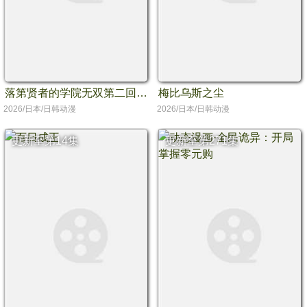
落第贤者的学院无双第二回转生，S等级作弊魔术师冒险记
梅比乌斯之尘
2026/日本/日韩动漫
2026/日本/日韩动漫
更新至第14集
更新至第271集