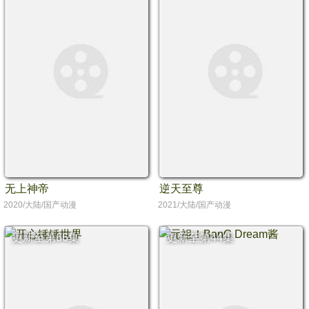
无上神帝
逆天至尊
2020/大陆/国产动漫
2021/大陆/国产动漫
更新至第66集
更新至第44集