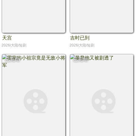
天宫
吉时已到
2026/大陆/短剧
2026/大陆/短剧
已完结
已完结