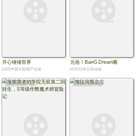
开心锤锤世界
元祖！BanG Dream酱
2025/中国大陆/国产动漫
2025/日本/日韩动漫
更新至第07集
更新至第05集