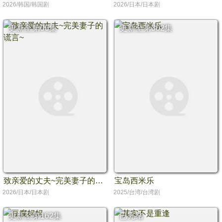
2026/韩国/韩国剧
2026/日本/日本剧
更新至第06集
更新至第302集
致亲爱的丈夫~完美妻子的谎言~
宝岛西米乐
2026/日本/日本剧
2025/台湾/台湾剧
更新至第162集
已完结