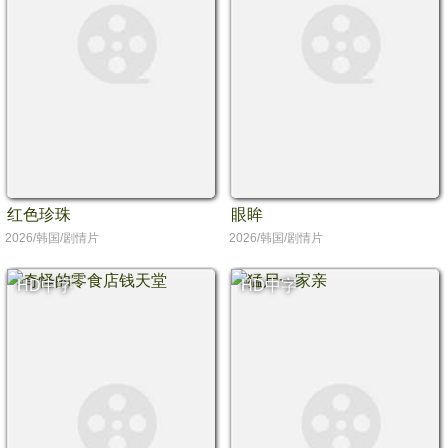
红色珍珠
眼眸
2026/韩国/剧情片
2026/韩国/剧情片
HD中字
HD中字