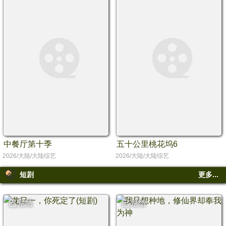
中餐厅第十季
五十公里桃花坞6
2026/大陆/大陆综艺
2026/大陆/大陆综艺
短剧
更多...
已完结
已完结