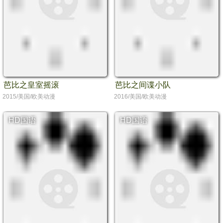
芭比之皇室摇滚
芭比之间谍小队
2015/美国/欧美动漫
2016/美国/欧美动漫
HD国语
HD国语