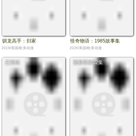
驯龙高手：归家
怪奇物语：1985故事集
2019/美国/欧美动漫
2026/美国/欧美动漫
已完结
更新至第02集