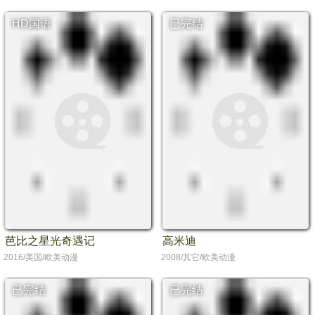
HD国语
已完结
芭比之星光奇遇记
高米迪
2016/美国/欧美动漫
2008/其它/欧美动漫
已完结
已完结