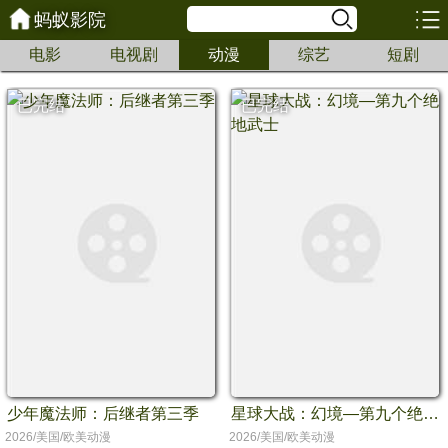
蚂蚁影院
电影
电视剧
动漫
综艺
短剧
已完结
已完结
少年魔法师：后继者第三季
星球大战：幻境—第九个绝地武士
2026/美国/欧美动漫
2026/美国/欧美动漫