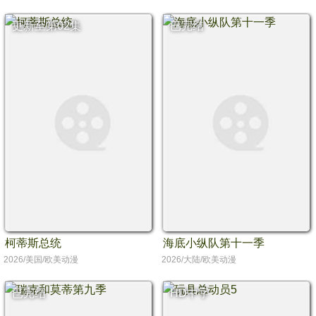
更新至第02集
已完结
柯蒂斯总统
海底小纵队第十一季
2026/美国/欧美动漫
2026/大陆/欧美动漫
已完结
HD中字