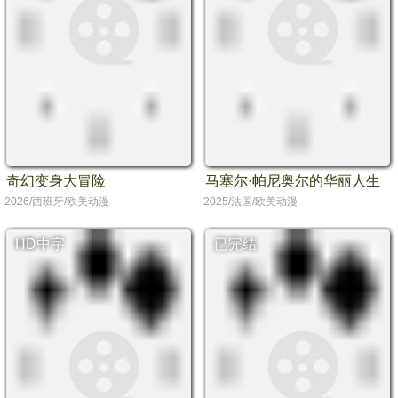
奇幻变身大冒险
马塞尔·帕尼奥尔的华丽人生
2026/西班牙/欧美动漫
2025/法国/欧美动漫
HD中字
已完结