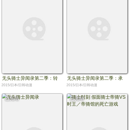
无头骑士异闻录第二季：转
无头骑士异闻录第二季：承
2015/日本/日韩动漫
2015/日本/日韩动漫
已完结
已完结