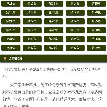
第11集
第12集
第13集
第14集
第15集
第16集
第17集
第18集
第19集
第20集
第21集
第22集
第23集
第24集
第25集
第26集
第27集
第28集
第29集
第30集
第31集
第32集
第33集
第34集
第35集
第36集
第37集
第38集
第39集
第40集
第41集
第42集
第43集
第44集
第45集
剧情简介
第46集
第47集
第48集
第49集
第50集
《都市古仙医》是2024 上映的一部国产动漫类型的影视作
第51集
第52集
第53集
第54集
第55集
品，
第56集
第57集
第58集
第59集
第60集
大三学生叶不凡，为了给母亲筹集医药费碰瓷，不料遇
到不按套路出牌的女司机，被撞之后的叶不凡无意中穿越到
第61集
第62集
第63集
第64集
第65集
幻境，获得了古医门的传承，从此精通医术、修炼功法，获
第66集
第67集
第68集
第69集
第70集
得无数美女青睐。