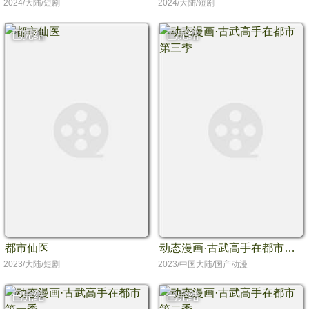
2024/大陆/短剧
2024/大陆/短剧
第131集
第132集
第133集
第134集
第135集
第136集
第137集
第138集
第139集
第140集
已完结
已完结
第141集
第142集
第143集
第144集
第145集
第146集
第147集
第148集
第149集
第150集
第151集
第152集
第153集
第154集
第155集
第156集
第157集
第158集
第159集
第160集
第161集
第162集
第163集
第164集
第165集
第166集
第167集
第168集
第169集
第170集
第171集
第172集
第173集
第174集
第175集
第176集
第177集
第178集
第179集
第180集
都市仙医
动态漫画·古武高手在都市第三季
第181集
第182集
第183集
第184集
第185集
2023/大陆/短剧
2023/中国大陆/国产动漫
第186集
第187集
第188集
第189集
第190集
已完结
已完结