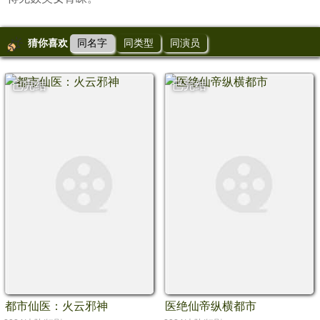
第71集
第72集
第73集
第74集
第75集
第76集
第77集
第78集
第79集
第80集
猜你喜欢
同名字
同类型
同演员
第81集
第82集
第83集
第84集
第85集
已完结
已完结
第86集
第87集
第88集
第89集
第90集
第91集
第92集
第93集
第94集
第95集
第96集
第97集
第98集
第99集
第100集
第101集
第102集
第103集
第104集
第105集
第106集
第107集
第108集
第109集
第110集
第111集
第112集
第113集
第114集
第115集
第116集
第117集
第118集
第119集
第120集
第121集
第122集
第123集
第124集
第125集
第126集
第127集
第128集
第129集
第130集
都市仙医：火云邪神
医绝仙帝纵横都市