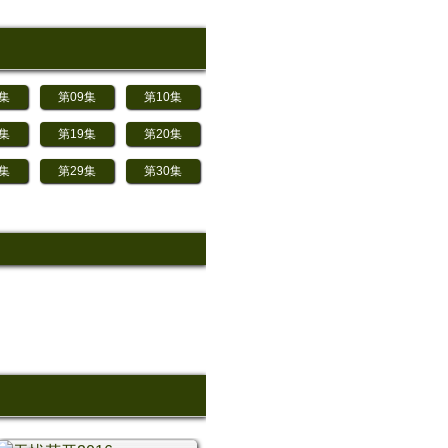
8集
第09集
第10集
8集
第19集
第20集
8集
第29集
第30集