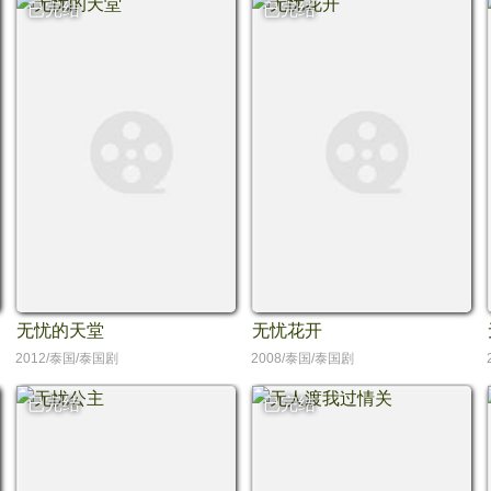
已完结
已完结
无忧的天堂
无忧花开
2012/泰国/泰国剧
2008/泰国/泰国剧
已完结
已完结