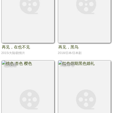
再见，在也不见
再见，黑鸟
2015/大陆/剧情片
2018/日本/日本剧
已完结
HD中字